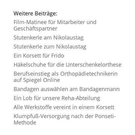
Weitere Beiträge:
Film-Matinee für Mitarbeiter und
Geschäftspartner
Stutenkerle am Nikolaustag
Stutenkerle zum Nikolaustag
Ein Korsett für Frido
Häkelschuhe für die Unterschenkelorthese
Berufseinstieg als Orthopädietechnikerin
auf Spiegel Online
Bandagen auswählen am Bandagenmann
Ein Lob für unsere Reha-Abteilung
Alle Werkstoffe vereint in einem Korsett
Klumpfuß-Versorgung nach der Ponseti-
Methode