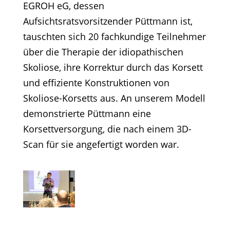
EGROH eG, dessen
Aufsichtsratsvorsitzender Püttmann ist,
tauschten sich 20 fachkundige Teilnehmer
über die Therapie der idiopathischen
Skoliose, ihre Korrektur durch das Korsett
und effiziente Konstruktionen von
Skoliose-Korsetts aus. An unserem Modell
demonstrierte Püttmann eine
Korsettversorgung, die nach einem 3D-
Scan für sie angefertigt worden war.