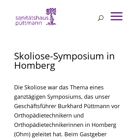
Skoliose-Symposium in
Homberg
Die Skoliose war das Thema eines
ganztägigen Symposiums, das unser
Geschäftsführer Burkhard Püttmann vor
Orthopädietechnikern und
Orthopädietechnikerinnen in Homberg
(Ohm) geleitet hat. Beim Gastgeber