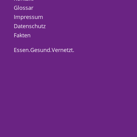
Glossar
Impressum
Datenschutz
Fakten
Essen.Gesund.Vernetzt.