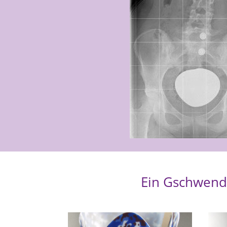
Ein Gschwend