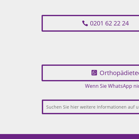
0201 62 22 24
Orthopädiete
Wenn Sie WhatsApp nich