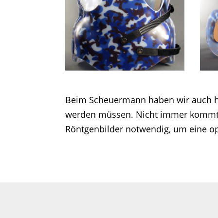
Beim Scheuermann haben wir auch häuf
werden müssen. Nicht immer kommt ma
Röntgenbilder notwendig, um eine op