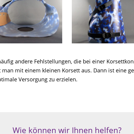
ig andere Fehlstellungen, die bei einer Korsettkonst
n mit einem kleinen Korsett aus. Dann ist eine gen
timale Versorgung zu erzielen.
Wie können wir Ihnen helfen?