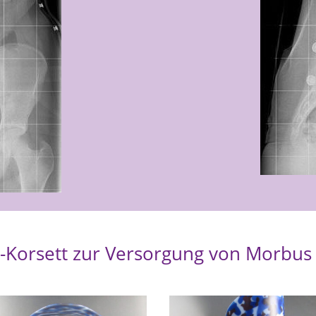
-Korsett zur Versorgung von Morbu