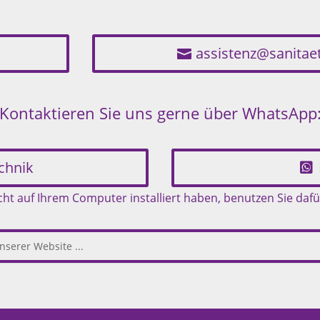
assistenz@sanita
Kontaktieren Sie uns gerne über WhatsApp
chnik
t auf Ihrem Computer installiert haben, benutzen Sie dafü