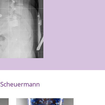
s Scheuermann