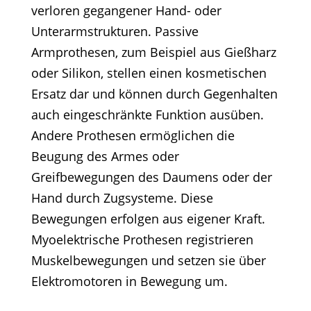
verloren gegangener Hand- oder
Unterarmstrukturen. Passive
Armprothesen, zum Beispiel aus Gießharz
oder Silikon, stellen einen kosmetischen
Ersatz dar und können durch Gegenhalten
auch eingeschränkte Funktion ausüben.
Andere Prothesen ermöglichen die
Beugung des Armes oder
Greifbewegungen des Daumens oder der
Hand durch Zugsysteme. Diese
Bewegungen erfolgen aus eigener Kraft.
Myoelektrische Prothesen registrieren
Muskelbewegungen und setzen sie über
Elektromotoren in Bewegung um.