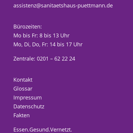
assistenz@sanitaetshaus-puettmann.de
Bürozeiten:
Mo bis Fr: 8 bis 13 Uhr
Mo, Di, Do, Fr: 14 bis 17 Uhr
Zentrale: 0201 – 62 22 24
Kontakt
Glossar
Impressum
Datenschutz
Fakten
Essen.Gesund.Vernetzt.