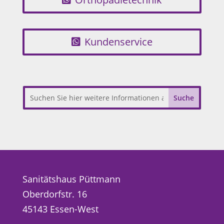
Kundenservice
Sanitätshaus Püttmann
Oberdorfstr. 16
45143 Essen-West