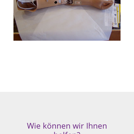
Wie können wir Ihnen