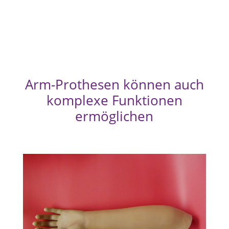
Arm-Prothesen können auch
komplexe Funktionen
ermöglichen