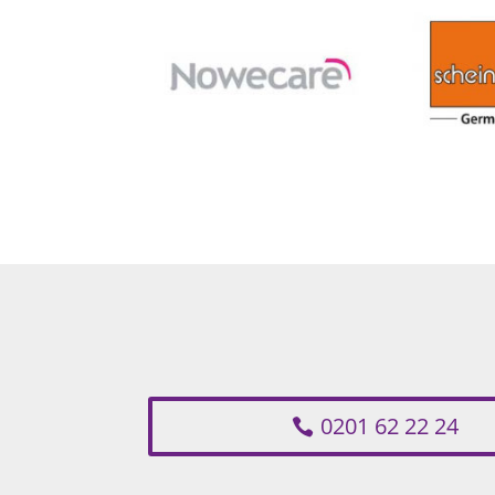
0201 62 22 24