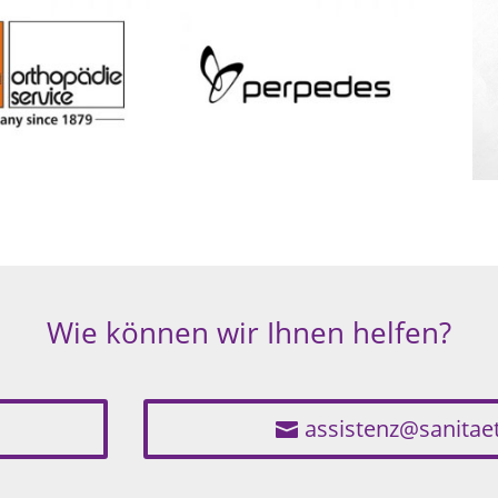
Wie können wir Ihnen helfen?
assistenz@sanita