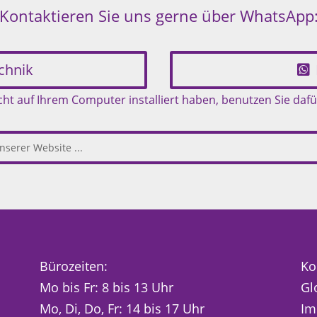
Kontaktieren Sie uns gerne über WhatsApp
chnik
t auf Ihrem Computer installiert haben, benutzen Sie dafü
Bürozeiten:
Ko
Mo bis Fr: 8 bis 13 Uhr
Gl
Mo, Di, Do, Fr: 14 bis 17 Uhr
Im