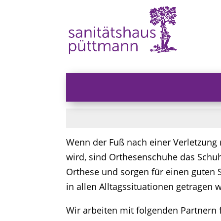
Wenn der Fuß nach einer Verletzung m
wird, sind Orthesenschuhe das Schuhw
Orthese und sorgen für einen guten 
in allen Alltagssituationen getragen 
Wir arbeiten mit folgenden Partner