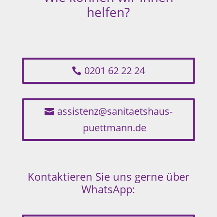
helfen?
0201 62 22 24
assistenz@sanitaetshaus-
puettmann.de
Kontaktieren Sie uns gerne über
WhatsApp: