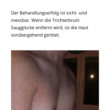
Der Behandlungserfolg ist sicht- und
messbar. Wenn die Trichterbrust-
Saugglocke entfernt wird, ist die Haut
vorübergehend gerötet.