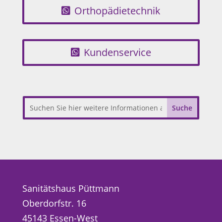
Orthopädietechnik
Kundenservice
Sanitätshaus Püttmann
Oberdorfstr. 16
45143 Essen-West