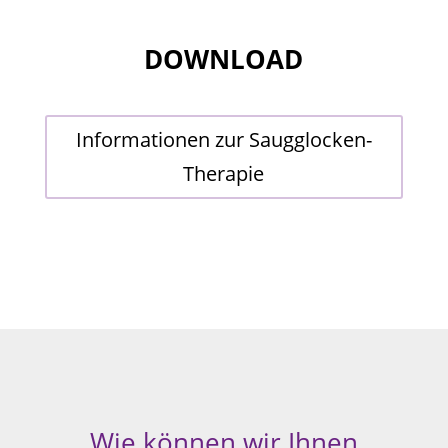
DOWNLOAD
Informationen zur Saugglocken-
Therapie
Wie können wir Ihnen