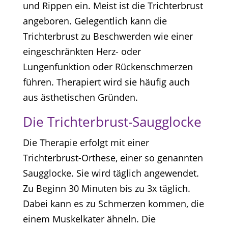
und Rippen ein. Meist ist die Trichterbrust
angeboren. Gelegentlich kann die
Trichterbrust zu Beschwerden wie einer
eingeschränkten Herz- oder
Lungenfunktion oder Rückenschmerzen
führen. Therapiert wird sie häufig auch
aus ästhetischen Gründen.
Die Trichterbrust-Saugglocke
Die Therapie erfolgt mit einer
Trichterbrust-Orthese, einer so genannten
Saugglocke. Sie wird täglich angewendet.
Zu Beginn 30 Minuten bis zu 3x täglich.
Dabei kann es zu Schmerzen kommen, die
einem Muskelkater ähneln. Die