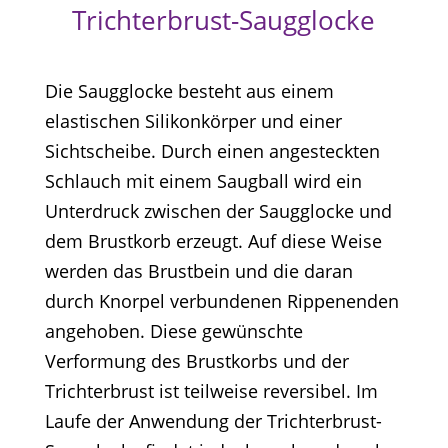
Trichterbrust-Saugglocke
Die Saugglocke besteht aus einem
elastischen Silikonkörper und einer
Sichtscheibe. Durch einen angesteckten
Schlauch mit einem Saugball wird ein
Unterdruck zwischen der Saugglocke und
dem Brustkorb erzeugt. Auf diese Weise
werden das Brustbein und die daran
durch Knorpel verbundenen Rippenenden
angehoben. Diese gewünschte
Verformung des Brustkorbs und der
Trichterbrust ist teilweise reversibel. Im
Laufe der Anwendung der Trichterbrust-