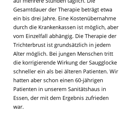
auf mehrere Stunden täglich. Die
Gesamtdauer der Therapie beträgt etwa
ein bis drei Jahre. Eine Kostenübernahme
durch die Krankenkassen ist möglich, aber
vom Einzelfall abhängig. Die Therapie der
Trichterbrust ist grundsätzlich in jedem
Alter möglich. Bei jungen Menschen tritt
die korrigierende Wirkung der Saugglocke
schneller ein als bei älteren Patienten. Wir
hatten aber schon einen 60-jährigen
Patienten in unserem Sanitätshaus in
Essen, der mit dem Ergebnis zufrieden
war.