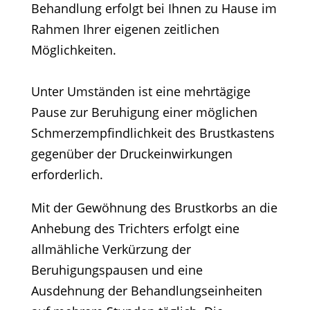
Behandlung erfolgt bei Ihnen zu Hause im
Rahmen Ihrer eigenen zeitlichen
Möglichkeiten.
Unter Umständen ist eine mehrtägige
Pause zur Beruhigung einer möglichen
Schmerzempfindlichkeit des Brustkastens
gegenüber der Druckeinwirkungen
erforderlich.
Mit der Gewöhnung des Brustkorbs an die
Anhebung des Trichters erfolgt eine
allmähliche Verkürzung der
Beruhigungspausen und eine
Ausdehnung der Behandlungseinheiten