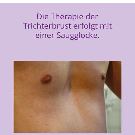
Die Therapie der
Trichterbrust erfolgt mit
einer Saugglocke.