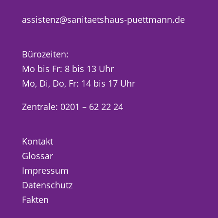
assistenz@sanitaetshaus-puettmann.de
Bürozeiten:
Mo bis Fr: 8 bis 13 Uhr
Mo, Di, Do, Fr: 14 bis 17 Uhr
Zentrale: 0201 – 62 22 24
Kontakt
Glossar
Impressum
Datenschutz
Fakten