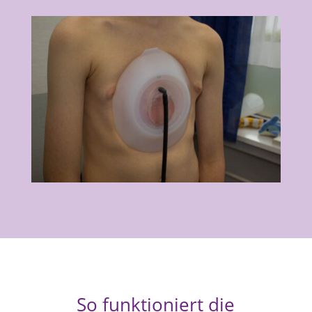
So funktioniert die