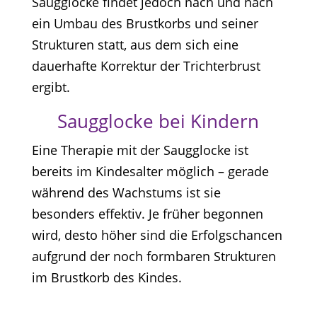
Saugglocke findet jedoch nach und nach
ein Umbau des Brustkorbs und seiner
Strukturen statt, aus dem sich eine
dauerhafte Korrektur der Trichterbrust
ergibt.
Saugglocke bei Kindern
Eine Therapie mit der Saugglocke ist
bereits im Kindesalter möglich – gerade
während des Wachstums ist sie
besonders effektiv. Je früher begonnen
wird, desto höher sind die Erfolgschancen
aufgrund der noch formbaren Strukturen
im Brustkorb des Kindes.