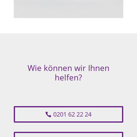
Wie können wir Ihnen
helfen?
0201 62 22 24