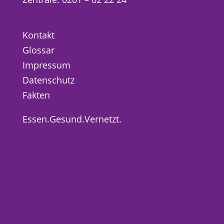
Kontakt
Glossar
Impressum
Datenschutz
Fakten
Essen.Gesund.Vernetzt.