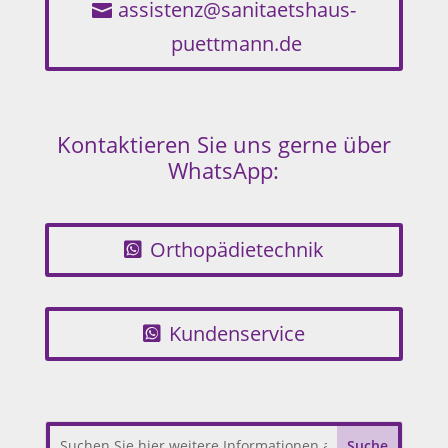
assistenz@sanitaetshaus-
puettmann.de
Kontaktieren Sie uns gerne über
WhatsApp:
Orthopädietechnik
Kundenservice