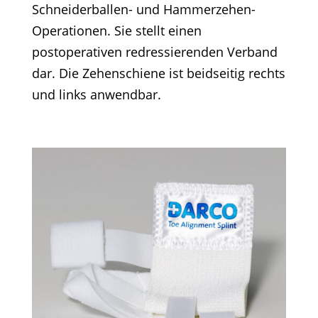
Schneiderballen- und Hammerzehen-
Operationen. Sie stellt einen
postoperativen redressierenden Verband
dar. Die Zehenschiene ist beidseitig rechts
und links anwendbar.