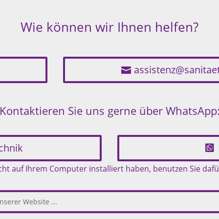
Wie können wir Ihnen helfen?
assistenz@sanita
Kontaktieren Sie uns gerne über WhatsApp
chnik
t auf Ihrem Computer installiert haben, benutzen Sie dafü