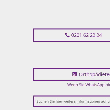
0201 62 22 24
Orthopädiete
Wenn Sie WhatsApp nich