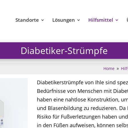
Standorte
Lösungen
Hilfsmittel
Diabetiker-Strümpfe
Home
Hilf
9
Diabetikerstrümpfe von Ihle sind spez
Bedürfnisse von Menschen mit Diabete
haben eine nahtlose Konstruktion, um
und Blasenbildung zu reduzieren. Da
Risiko für Fußverletzungen haben und 
in den Füßen aufweisen, können selbs