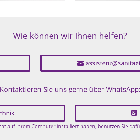
Wie können wir Ihnen helfen?
assistenz@sanita
Kontaktieren Sie uns gerne über WhatsApp
chnik
t auf Ihrem Computer installiert haben, benutzen Sie dafü