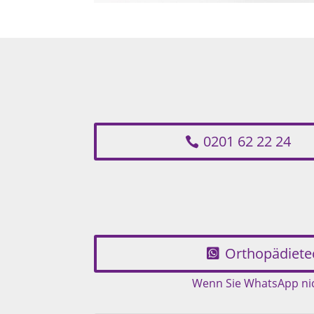
0201 62 22 24
Orthopädiete
Wenn Sie WhatsApp nich