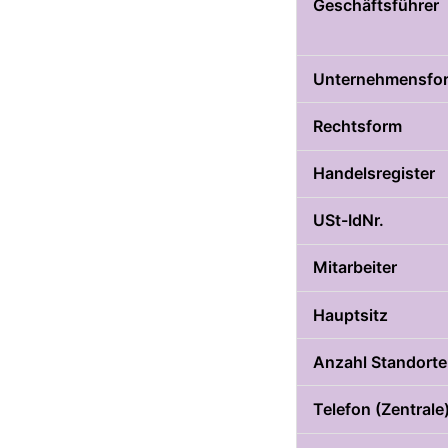
Geschäftsführer
Unternehmensfo
Rechtsform
Handelsregister
USt-IdNr.
Mitarbeiter
Hauptsitz
Anzahl Standorte
Telefon (Zentrale