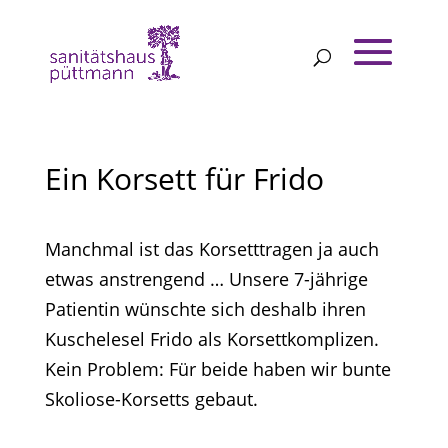
Ein Korsett für Frido
Manchmal ist das Korsetttragen ja auch
etwas anstrengend … Unsere 7-jährige
Patientin wünschte sich deshalb ihren
Kuschelesel Frido als Korsettkomplizen.
Kein Problem: Für beide haben wir bunte
Skoliose-Korsetts gebaut.