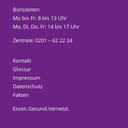
Bürozeiten:
Mo bis Fr: 8 bis 13 Uhr
Mo, Di, Do, Fr: 14 bis 17 Uhr
Zentrale: 0201 – 62 22 24
Kontakt
Glossar
Impressum
Datenschutz
Fakten
Essen.Gesund.Vernetzt.