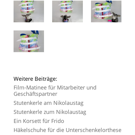
Weitere Beiträge:
Film-Matinee für Mitarbeiter und
Geschäftspartner
Stutenkerle am Nikolaustag
Stutenkerle zum Nikolaustag
Ein Korsett für Frido
Häkelschuhe für die Unterschenkelorthese