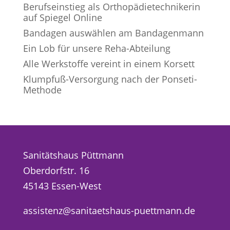
Berufseinstieg als Orthopädietechnikerin
auf Spiegel Online
Bandagen auswählen am Bandagenmann
Ein Lob für unsere Reha-Abteilung
Alle Werkstoffe vereint in einem Korsett
Klumpfuß-Versorgung nach der Ponseti-
Methode
Sanitätshaus Püttmann
Oberdorfstr. 16
45143 Essen-West
assistenz@sanitaetshaus-puettmann.de