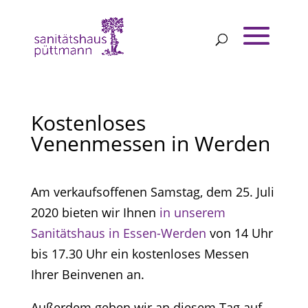
Kostenloses
Venenmessen in Werden
Am verkaufsoffenen Samstag, dem 25. Juli
2020 bieten wir Ihnen
in unserem
Sanitätshaus in Essen-Werden
von 14 Uhr
bis 17.30 Uhr ein kostenloses Messen
Ihrer Beinvenen an.
Außerdem geben wir an diesem Tag auf