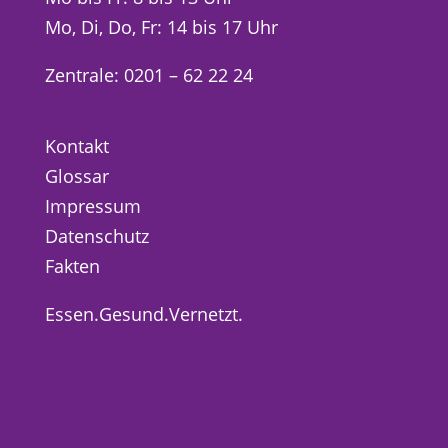
Mo, Di, Do, Fr: 14 bis 17 Uhr
Zentrale: 0201 – 62 22 24
Kontakt
Glossar
Impressum
Datenschutz
Fakten
Essen.Gesund.Vernetzt.