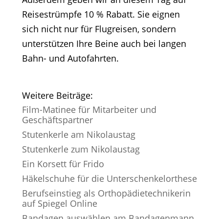
Reisestrümpfe 10 % Rabatt. Sie eignen
sich nicht nur für Flugreisen, sondern
unterstützen Ihre Beine auch bei langen
Bahn- und Autofahrten.
Weitere Beiträge:
Film-Matinee für Mitarbeiter und
Geschäftspartner
Stutenkerle am Nikolaustag
Stutenkerle zum Nikolaustag
Ein Korsett für Frido
Häkelschuhe für die Unterschenkelorthese
Berufseinstieg als Orthopädietechnikerin
auf Spiegel Online
Bandagen auswählen am Bandagenmann