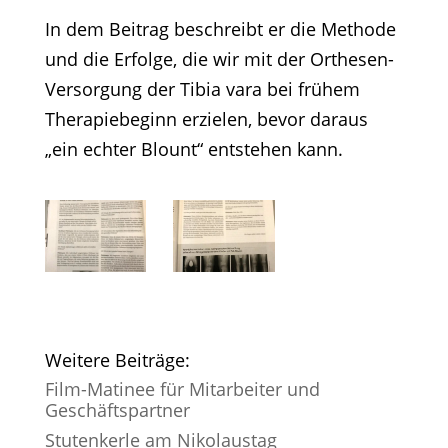
In dem Beitrag beschreibt er die Methode
und die Erfolge, die wir mit der Orthesen-
Versorgung der Tibia vara bei frühem
Therapiebeginn erzielen, bevor daraus
„ein echter Blount“ entstehen kann.
Weitere Beiträge:
Film-Matinee für Mitarbeiter und
Geschäftspartner
Stutenkerle am Nikolaustag