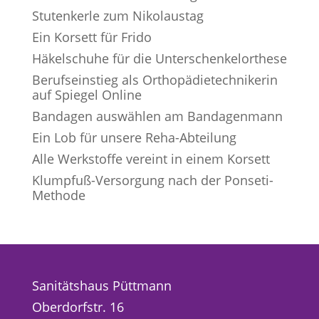
Stutenkerle zum Nikolaustag
Ein Korsett für Frido
Häkelschuhe für die Unterschenkelorthese
Berufseinstieg als Orthopädietechnikerin
auf Spiegel Online
Bandagen auswählen am Bandagenmann
Ein Lob für unsere Reha-Abteilung
Alle Werkstoffe vereint in einem Korsett
Klumpfuß-Versorgung nach der Ponseti-
Methode
Sanitätshaus Püttmann
Oberdorfstr. 16