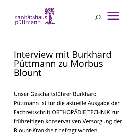
Interview mit Burkhard
Püttmann zu Morbus
Blount
Unser Geschäftsführer Burkhard
Püttmann ist für die aktuelle Ausgabe der
Fachzeitschrift ORTHOPÄDIE TECHNIK zur
frühzeitigen konservativen Versorgung der
Blount-Krankheit befragt worden.