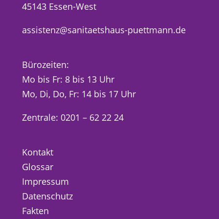
45143 Essen-West
assistenz@sanitaetshaus-puettmann.de
Bürozeiten:
Mo bis Fr: 8 bis 13 Uhr
Mo, Di, Do, Fr: 14 bis 17 Uhr
Zentrale: 0201 – 62 22 24
Kontakt
Glossar
Impressum
Datenschutz
Fakten