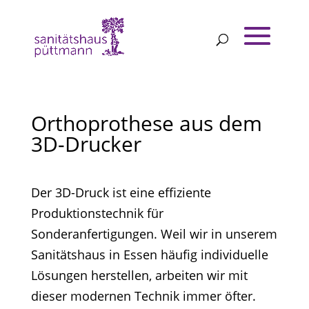
Orthoprothese aus dem
3D-Drucker
Der 3D-Druck ist eine effiziente
Produktionstechnik für
Sonderanfertigungen. Weil wir in unserem
Sanitätshaus in Essen häufig individuelle
Lösungen herstellen, arbeiten wir mit
dieser modernen Technik immer öfter.