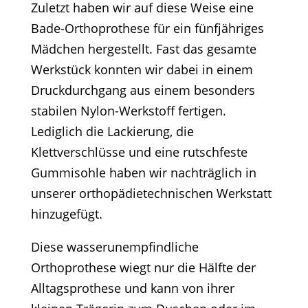
Zuletzt haben wir auf diese Weise eine
Bade-Orthoprothese für ein fünfjähriges
Mädchen hergestellt. Fast das gesamte
Werkstück konnten wir dabei in einem
Druckdurchgang aus einem besonders
stabilen Nylon-Werkstoff fertigen.
Lediglich die Lackierung, die
Klettverschlüsse und eine rutschfeste
Gummisohle haben wir nachträglich in
unserer orthopädietechnischen Werkstatt
hinzugefügt.
Diese wasserunempfindliche
Orthoprothese wiegt nur die Hälfte der
Alltagsprothese und kann von ihrer