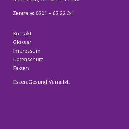
Zentrale: 0201 – 62 22 24
Kontakt
Glossar
Impressum
Datenschutz
Fakten
Essen.Gesund.Vernetzt.