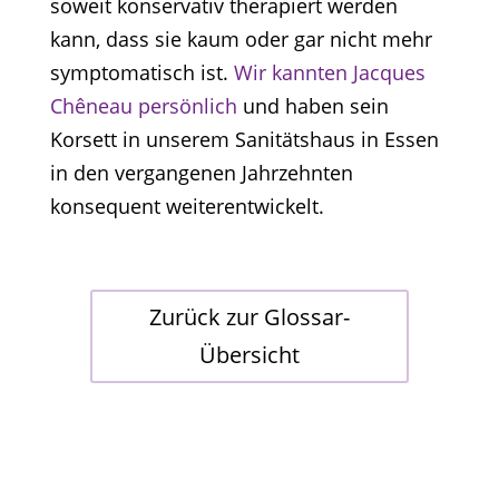
soweit konservativ therapiert werden
kann, dass sie kaum oder gar nicht mehr
symptomatisch ist.
Wir kannten Jacques
Chêneau persönlich
und haben sein
Korsett in unserem Sanitätshaus in Essen
in den vergangenen Jahrzehnten
konsequent weiterentwickelt.
Zurück zur Glossar-
Übersicht