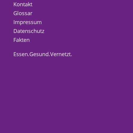
Kontakt
Glossar
Impressum
Datenschutz
Fakten
Essen.Gesund.Vernetzt.