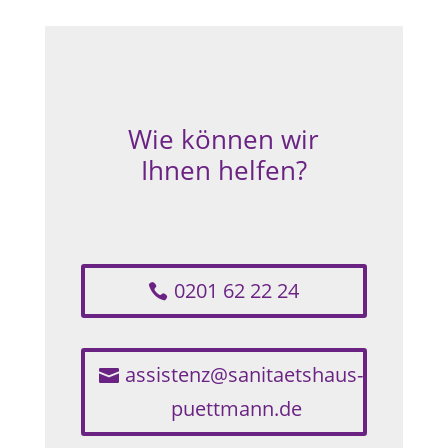
Wie können wir
Ihnen helfen?
0201 62 22 24
assistenz@sanitaetshaus-
puettmann.de