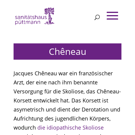
Chêneau
Jacques Chêneau war ein französischer
Arzt, der eine nach ihm benannte
Versorgung für die Skoliose, das Chêneau-
Korsett entwickelt hat. Das Korsett ist
asymetrisch und dient der Derotation und
Aufrichtung des jugendlichen Körpers,
wodurch
die idiopathische Skoliose