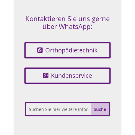
Kontaktieren Sie uns gerne
über WhatsApp:
Orthopädietechnik
Kundenservice