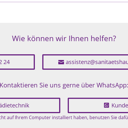
Wie können wir Ihnen helfen?
2 24
assistenz@sanitaetsha
Kontaktieren Sie uns gerne über WhatsApp
ädietechnik
Kunde
t auf Ihrem Computer installiert haben, benutzen Sie dafü