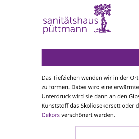
Das Tiefziehen wenden wir in der Ort
zu formen. Dabei wird eine erwärmte 
Unterdruck wird sie dann an den G
Kunststoff das Skoliosekorsett oder 
Dekors
verschönert werden.