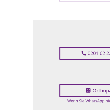
0201 62 2
Orthop
Wenn Sie WhatsApp nich