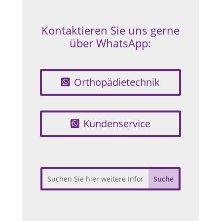
Kontaktieren Sie uns gerne
über WhatsApp:
Orthopädietechnik
Kundenservice