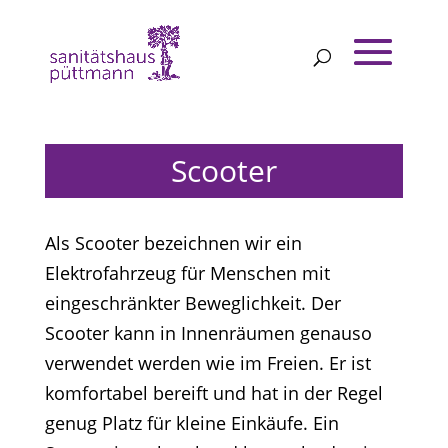
Scooter
Als Scooter bezeichnen wir ein
Elektrofahrzeug für Menschen mit
eingeschränkter Beweglichkeit. Der
Scooter kann in Innenräumen genauso
verwendet werden wie im Freien. Er ist
komfortabel bereift und hat in der Regel
genug Platz für kleine Einkäufe. Ein