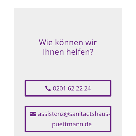
Wie können wir
Ihnen helfen?
0201 62 22 24
assistenz@sanitaetshaus-
puettmann.de