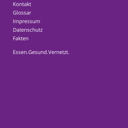
Kontakt
Glossar
Impressum
Datenschutz
Fakten
Essen.Gesund.Vernetzt.