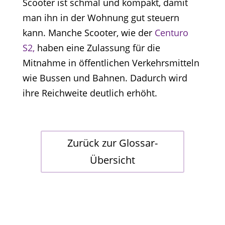
Scooter ist schmal und kompakt, damit
man ihn in der Wohnung gut steuern
kann. Manche Scooter, wie der
Centuro
S2,
haben eine Zulassung für die
Mitnahme in öffentlichen Verkehrsmitteln
wie Bussen und Bahnen. Dadurch wird
ihre Reichweite deutlich erhöht.
Zurück zur Glossar-
Übersicht