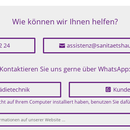
Wie können wir Ihnen helfen?
2 24
assistenz@sanitaetsha
Kontaktieren Sie uns gerne über WhatsApp
ädietechnik
Kunde
t auf Ihrem Computer installiert haben, benutzen Sie dafü