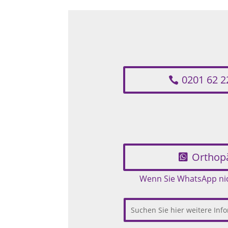
0201 62 2
Orthop
Wenn Sie WhatsApp nich