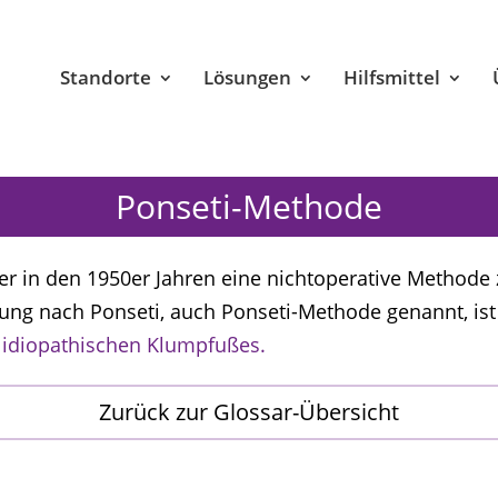
Standorte
Lösungen
Hilfsmittel
Ponseti-Methode
der in den 1950er Jahren eine nichtoperative Method
ung nach Ponseti, auch Ponseti-Methode genannt, ist
s idiopathischen Klumpfußes.
Zurück zur Glossar-Übersicht