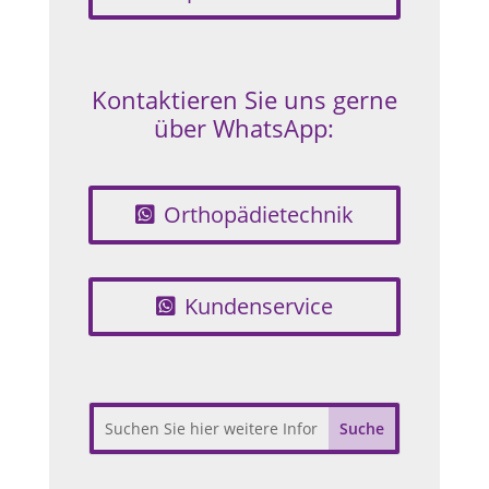
Kontaktieren Sie uns gerne
über WhatsApp:
Orthopädietechnik
Kundenservice