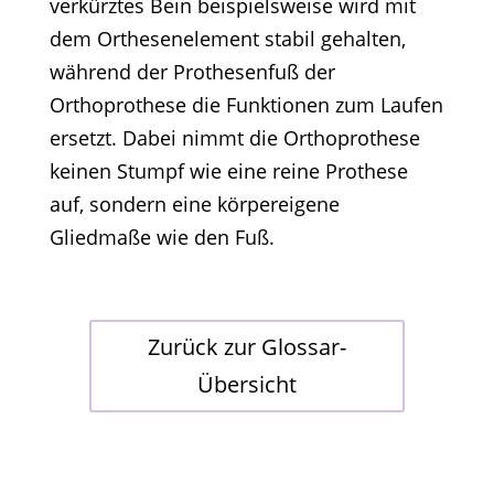
verkürztes Bein beispielsweise wird mit
dem Orthesenelement stabil gehalten,
während der Prothesenfuß der
Orthoprothese die Funktionen zum Laufen
ersetzt. Dabei nimmt die Orthoprothese
keinen Stumpf wie eine reine Prothese
auf, sondern eine körpereigene
Gliedmaße wie den Fuß.
Zurück zur Glossar-
Übersicht