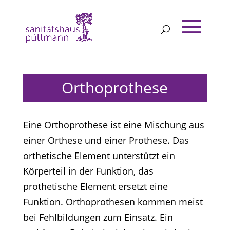
Orthoprothese
Eine Orthoprothese ist eine Mischung aus
einer Orthese und einer Prothese. Das
orthetische Element unterstützt ein
Körperteil in der Funktion, das
prothetische Element ersetzt eine
Funktion. Orthoprothesen kommen meist
bei Fehlbildungen zum Einsatz. Ein