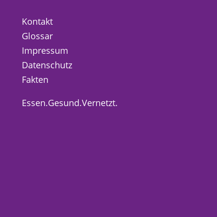
Kontakt
Glossar
Impressum
Datenschutz
Fakten
Essen.Gesund.Vernetzt.