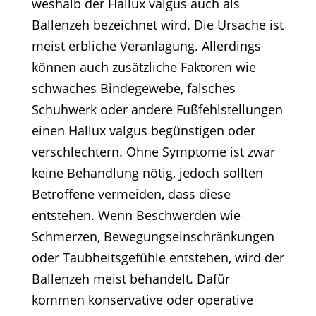
weshalb der Hallux valgus auch als
Ballenzeh bezeichnet wird. Die Ursache ist
meist erbliche Veranlagung. Allerdings
können auch zusätzliche Faktoren wie
schwaches Bindegewebe, falsches
Schuhwerk oder andere Fußfehlstellungen
einen Hallux valgus begünstigen oder
verschlechtern. Ohne Symptome ist zwar
keine Behandlung nötig, jedoch sollten
Betroffene vermeiden, dass diese
entstehen. Wenn Beschwerden wie
Schmerzen, Bewegungseinschränkungen
oder Taubheitsgefühle entstehen, wird der
Ballenzeh meist behandelt. Dafür
kommen konservative oder operative