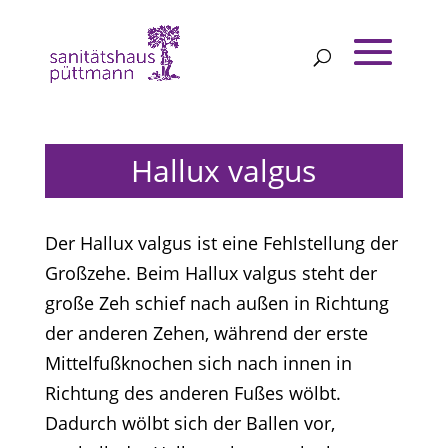
Hallux valgus
Der Hallux valgus ist eine Fehlstellung der
Großzehe. Beim Hallux valgus steht der
große Zeh schief nach außen in Richtung
der anderen Zehen, während der erste
Mittelfußknochen sich nach innen in
Richtung des anderen Fußes wölbt.
Dadurch wölbt sich der Ballen vor,