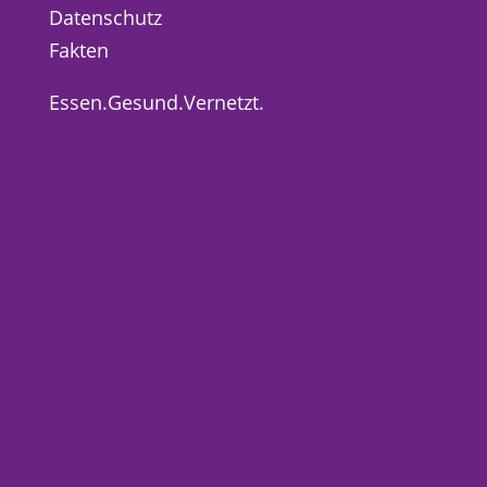
Datenschutz
Fakten
Essen.Gesund.Vernetzt.