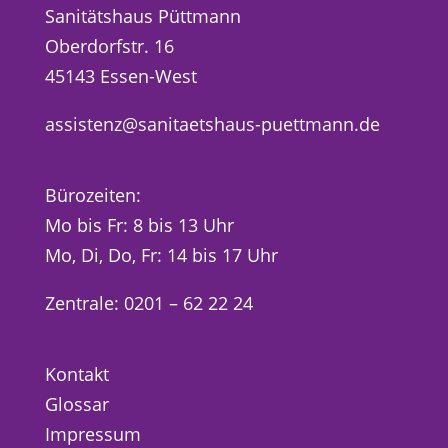
Sanitätshaus Püttmann
Oberdorfstr. 16
45143 Essen-West
assistenz@sanitaetshaus-puettmann.de
Bürozeiten:
Mo bis Fr: 8 bis 13 Uhr
Mo, Di, Do, Fr: 14 bis 17 Uhr
Zentrale: 0201 – 62 22 24
Kontakt
Glossar
Impressum