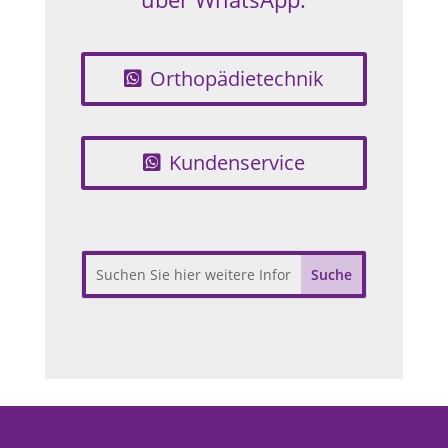
Orthopädietechnik
Kundenservice