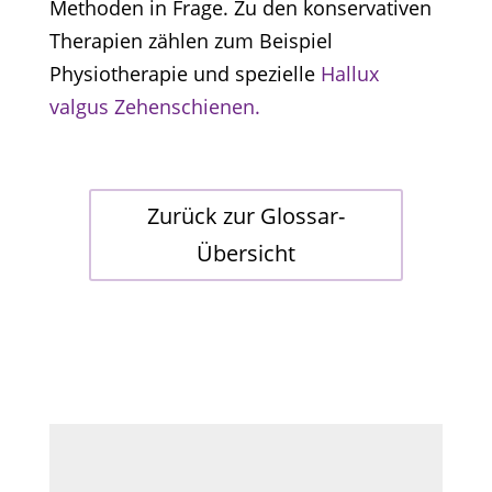
Methoden in Frage. Zu den konservativen
Therapien zählen zum Beispiel
Physiotherapie und spezielle
Hallux
valgus Zehenschienen.
Zurück zur Glossar-
Übersicht