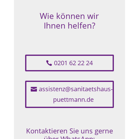
Wie können wir
Ihnen helfen?
0201 62 22 24
assistenz@sanitaetshaus-
puettmann.de
Kontaktieren Sie uns gerne
über WhatsApp: