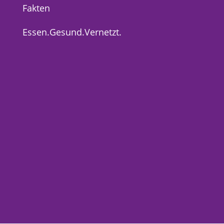
Fakten
Essen.Gesund.Vernetzt.