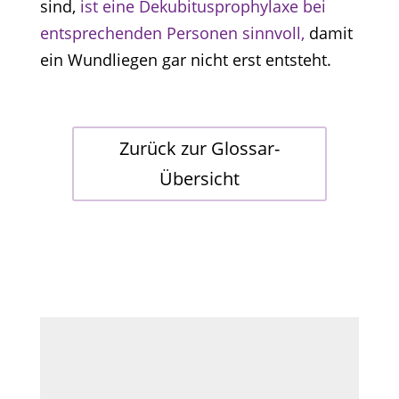
sind,
ist eine Dekubitusprophylaxe bei
entsprechenden Personen sinnvoll,
damit
ein Wundliegen gar nicht erst entsteht.
Zurück zur Glossar-
Übersicht