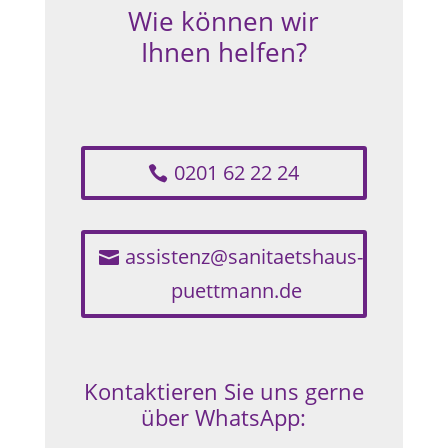
Wie können wir
Ihnen helfen?
0201 62 22 24
assistenz@sanitaetshaus-
puettmann.de
Kontaktieren Sie uns gerne
über WhatsApp: