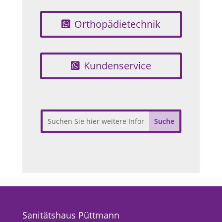
Orthopädietechnik
Kundenservice
Sanitätshaus Püttmann