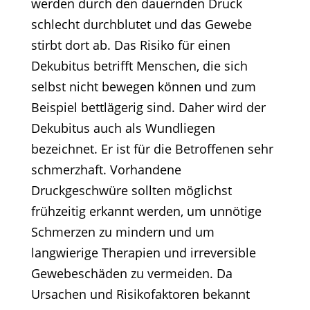
werden durch den dauernden Druck
schlecht durchblutet und das Gewebe
stirbt dort ab. Das Risiko für einen
Dekubitus betrifft Menschen, die sich
selbst nicht bewegen können und zum
Beispiel bettlägerig sind. Daher wird der
Dekubitus auch als Wundliegen
bezeichnet. Er ist für die Betroffenen sehr
schmerzhaft. Vorhandene
Druckgeschwüre sollten möglichst
frühzeitig erkannt werden, um unnötige
Schmerzen zu mindern und um
langwierige Therapien und irreversible
Gewebeschäden zu vermeiden. Da
Ursachen und Risikofaktoren bekannt