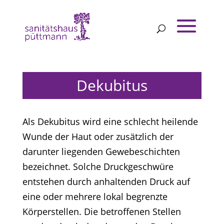
Dekubitus
Als Dekubitus wird eine schlecht heilende
Wunde der Haut oder zusätzlich der
darunter liegenden Gewebeschichten
bezeichnet. Solche Druckgeschwüre
entstehen durch anhaltenden Druck auf
eine oder mehrere lokal begrenzte
Körperstellen. Die betroffenen Stellen