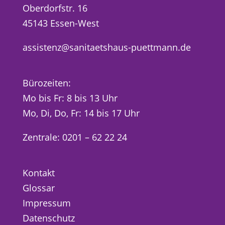
Oberdorfstr. 16
45143 Essen-West
assistenz@sanitaetshaus-puettmann.de
Bürozeiten:
Mo bis Fr: 8 bis 13 Uhr
Mo, Di, Do, Fr: 14 bis 17 Uhr
Zentrale: 0201 – 62 22 24
Kontakt
Glossar
Impressum
Datenschutz